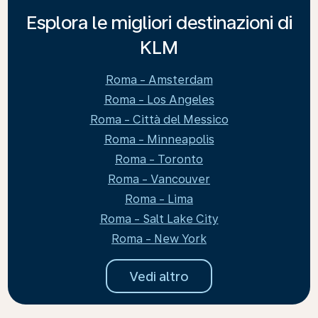
Esplora le migliori destinazioni di
KLM
Roma - Amsterdam
Roma - Los Angeles
Roma - Città del Messico
Roma - Minneapolis
Roma - Toronto
Roma - Vancouver
Roma - Lima
Roma - Salt Lake City
Roma - New York
Vedi altro