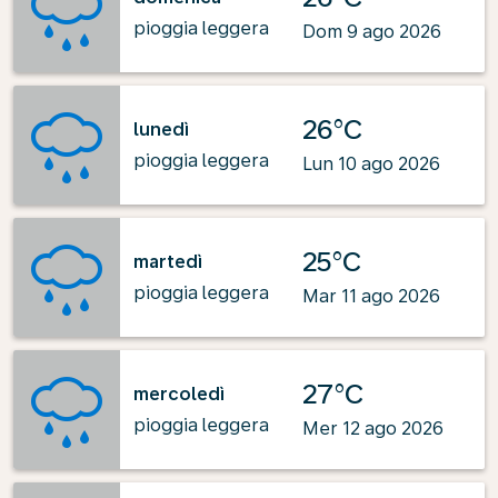
pioggia leggera
Dom 9 ago 2026
26°C
lunedì
pioggia leggera
Lun 10 ago 2026
25°C
martedì
pioggia leggera
Mar 11 ago 2026
27°C
mercoledì
pioggia leggera
Mer 12 ago 2026