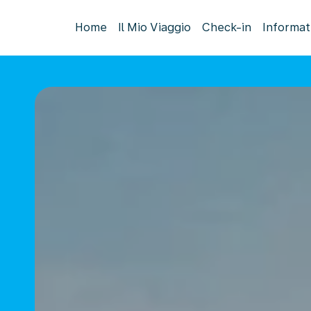
Home
Il Mio Viaggio
Check-in
Informat