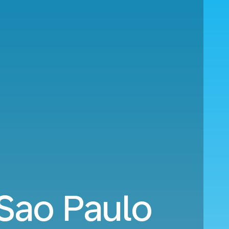
 Sao Paulo