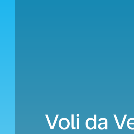
Voli da V