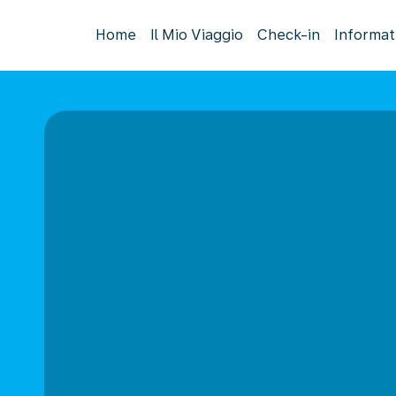
Home
Il Mio Viaggio
Check-in
Informat