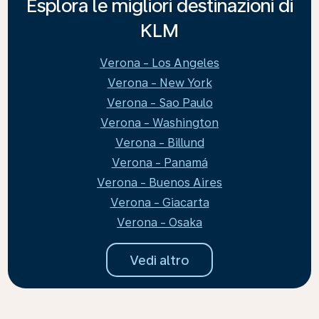
Esplora le migliori destinazioni di
KLM
Verona - Los Angeles
Verona - New York
Verona - Sao Paulo
Verona - Washington
Verona - Billund
Verona - Panamá
Verona - Buenos Aires
Verona - Giacarta
Verona - Osaka
Vedi altro