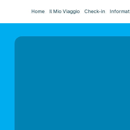
Home
Il Mio Viaggio
Check-in
Informat