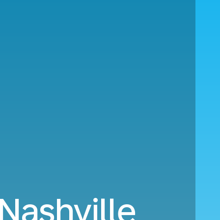
Nashville