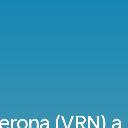
Verona (VRN) a 