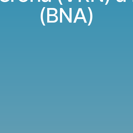
(BNA)