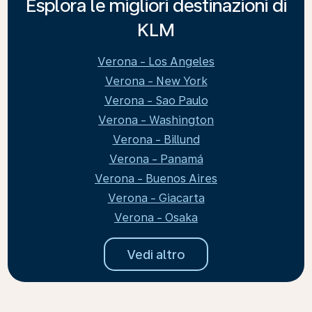
Esplora le migliori destinazioni di
KLM
Verona - Los Angeles
Verona - New York
Verona - Sao Paulo
Verona - Washington
Verona - Billund
Verona - Panamá
Verona - Buenos Aires
Verona - Giacarta
Verona - Osaka
Vedi altro