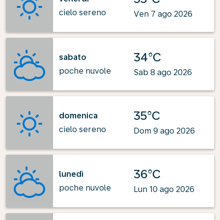
cielo sereno
Ven 7 ago 2026
34°C
sabato
poche nuvole
Sab 8 ago 2026
35°C
domenica
cielo sereno
Dom 9 ago 2026
36°C
lunedì
poche nuvole
Lun 10 ago 2026