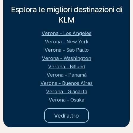
Esplora le migliori destinazioni di
KLM
Verona - Los Angeles
Verona - New York
Verona - Sao Paulo
Verona - Washington
Verona - Billund
Verona - Panamá
Verona - Buenos Aires
Verona - Giacarta
Verona - Osaka
Vedi altro