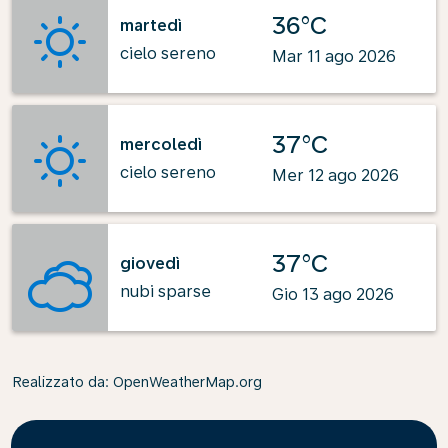
36°C
martedì
cielo sereno
Mar 11 ago 2026
37°C
mercoledì
cielo sereno
Mer 12 ago 2026
37°C
giovedì
nubi sparse
Gio 13 ago 2026
Realizzato da
: OpenWeatherMap.org