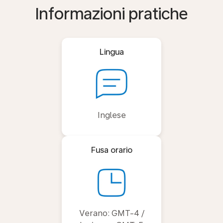
Informazioni pratiche
Lingua
Inglese
Fusa orario
Verano: GMT-4 /