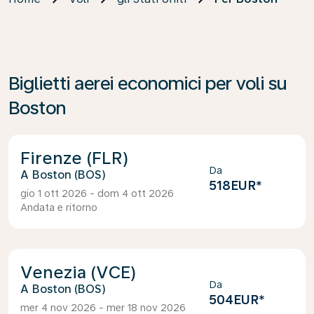
Biglietti aerei economici per voli su
Boston
Firenze (FLR)
Da
Boston (BOS)
518EUR
*
gio 1 ott 2026 - dom 4 ott 2026
Andata e ritorno
Venezia (VCE)
Da
Boston (BOS)
504EUR
*
mer 4 nov 2026 - mer 18 nov 2026