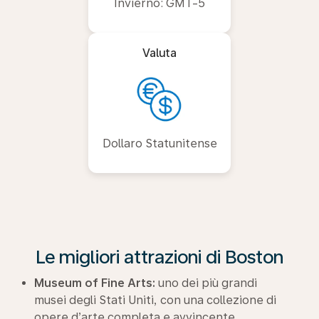
Invierno: GMT-5
Valuta
Dollaro Statunitense
Le migliori attrazioni di Boston
Museum of Fine Arts:
uno dei più grandi
musei degli Stati Uniti, con una collezione di
opere d’arte completa e avvincente.