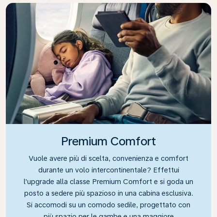
Premium Comfort
Vuole avere più di scelta, convenienza e comfort
durante un volo intercontinentale? Effettui
l’upgrade alla classe Premium Comfort e si goda un
posto a sedere più spazioso in una cabina esclusiva.
Si accomodi su un comodo sedile, progettato con
più spazio per le gambe e una maggiore