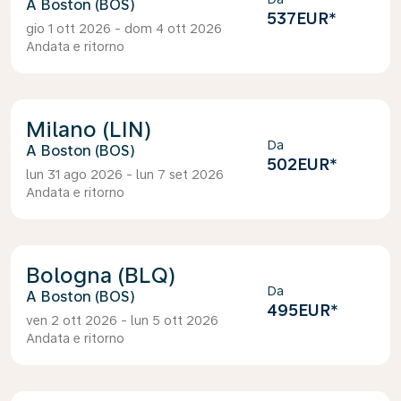
Boston (BOS)
537EUR
*
gio 1 ott 2026 - dom 4 ott 2026
Andata e ritorno
Milano (LIN)
Da
Boston (BOS)
502EUR
*
lun 31 ago 2026 - lun 7 set 2026
Andata e ritorno
Bologna (BLQ)
Da
Boston (BOS)
495EUR
*
ven 2 ott 2026 - lun 5 ott 2026
Andata e ritorno