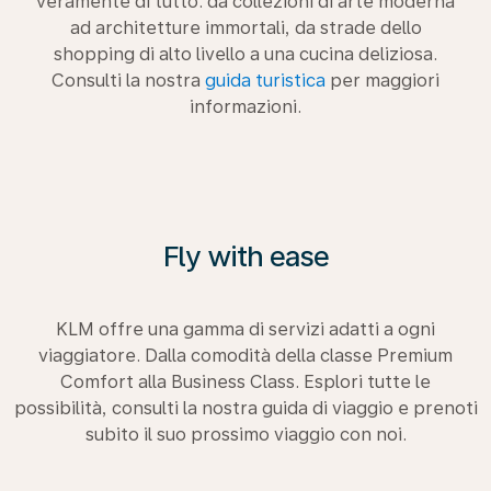
veramente di tutto: da collezioni di arte moderna
ad architetture immortali, da strade dello
shopping di alto livello a una cucina deliziosa.
Consulti la nostra
guida turistica
per maggiori
informazioni.
Fly with ease
KLM offre una gamma di servizi adatti a ogni
viaggiatore. Dalla comodità della classe Premium
Comfort alla Business Class. Esplori tutte le
possibilità, consulti la nostra guida di viaggio e prenoti
subito il suo prossimo viaggio con noi.