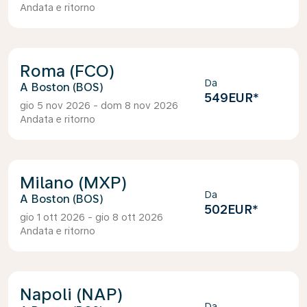
Andata e ritorno
Roma (FCO)
Da
Boston (BOS)
549EUR
*
gio 5 nov 2026 - dom 8 nov 2026
Andata e ritorno
Milano (MXP)
Da
Boston (BOS)
502EUR
*
gio 1 ott 2026 - gio 8 ott 2026
Andata e ritorno
Napoli (NAP)
Da