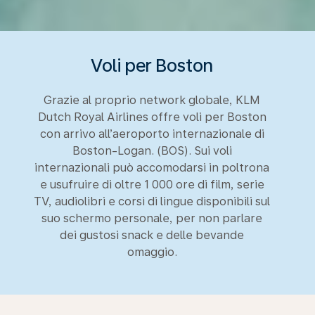
Voli per Boston
Grazie al proprio network globale, KLM
Dutch Royal Airlines offre voli per Boston
con arrivo all’aeroporto internazionale di
Boston-Logan. (BOS). Sui voli
internazionali può accomodarsi in poltrona
e usufruire di oltre 1 000 ore di film, serie
TV, audiolibri e corsi di lingue disponibili sul
suo schermo personale, per non parlare
dei gustosi snack e delle bevande
omaggio.