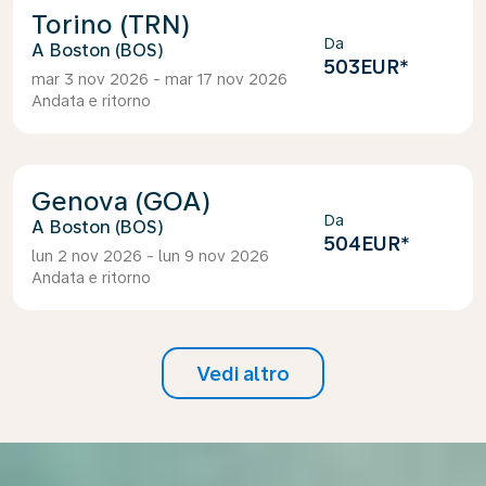
Torino (TRN)
Da
Boston (BOS)
503EUR
*
mar 3 nov 2026 - mar 17 nov 2026
Andata e ritorno
Genova (GOA)
Da
Boston (BOS)
504EUR
*
lun 2 nov 2026 - lun 9 nov 2026
Andata e ritorno
Vedi altro