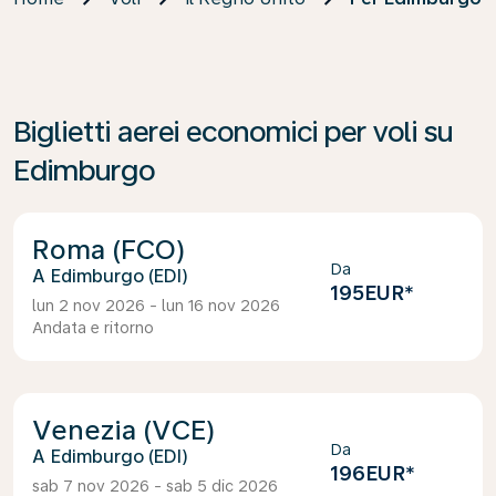
Biglietti aerei economici per voli su
Edimburgo
Roma (FCO)
Da
Edimburgo (EDI)
195EUR
*
lun 2 nov 2026 - lun 16 nov 2026
Andata e ritorno
Venezia (VCE)
Da
Edimburgo (EDI)
196EUR
*
sab 7 nov 2026 - sab 5 dic 2026