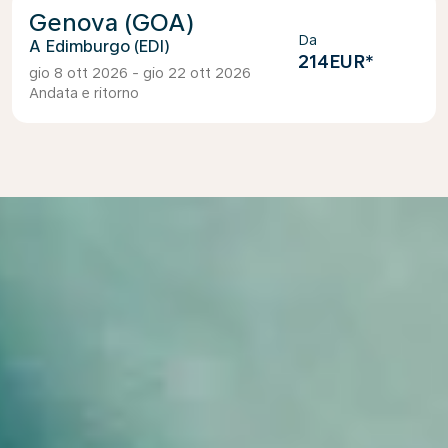
Genova (GOA)
Da
Edimburgo (EDI)
214EUR
*
gio 8 ott 2026 - gio 22 ott 2026
Andata e ritorno