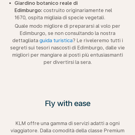
Giardino botanico reale di
Edimburgo:
costruito originariamente nel
1670, ospita migliaia di specie vegetali.
Quale modo migliore di prepararsi al volo per
Edimburgo, se non consultando la nostra
dettagliata
guida turistica
? Le riveleremo tutti i
segreti sui tesori nascosti di Edimburgo, dalle vie
migliori per mangiare ai posti più entusiasmanti
per divertirsi la sera.
Fly with ease
KLM offre una gamma di servizi adatti a ogni
viaggiatore. Dalla comodità della classe Premium