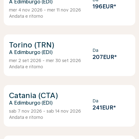
Edimburgo (EDI)
196EUR
*
mer 4 nov 2026 - mer 11 nov 2026
Andata e ritorno
Torino (TRN)
Da
Edimburgo (EDI)
207EUR
*
mer 2 set 2026 - mer 30 set 2026
Andata e ritorno
Catania (CTA)
Da
Edimburgo (EDI)
241EUR
*
sab 7 nov 2026 - sab 14 nov 2026
Andata e ritorno