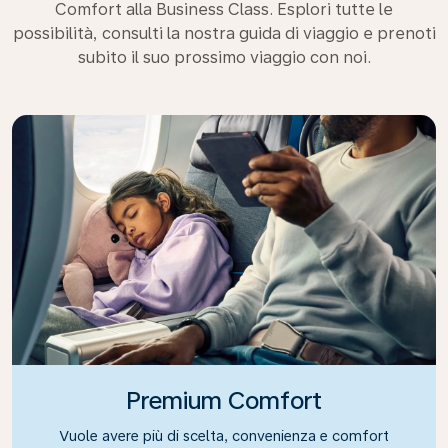
Comfort alla Business Class. Esplori tutte le
possibilità, consulti la nostra guida di viaggio e prenoti
subito il suo prossimo viaggio con noi.
Premium Comfort
Vuole avere più di scelta, convenienza e comfort