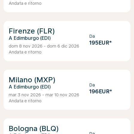
Andata e ritorno
Firenze (FLR)
Da
Edimburgo (EDI)
195EUR
*
dom 8 nov 2026 - dom 6 dic 2026
Andata e ritorno
Milano (MXP)
Da
Edimburgo (EDI)
196EUR
*
mar 3 nov 2026 - mar 10 nov 2026
Andata e ritorno
Bologna (BLQ)
Da