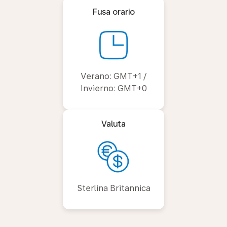
Fusa orario
Verano: GMT+1 /
Invierno: GMT+0
Valuta
Sterlina Britannica