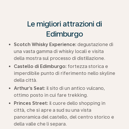
Le migliori attrazioni di
Edimburgo
Scotch Whisky Experience:
degustazione di
una vasta gamma di whisky locali e visita
della mostra sul processo di distillazione.
Castello di Edimburgo:
fortezza storica e
imperdibile punto di riferimento nello skyline
della città.
Arthur’s Seat:
il sito di un antico vulcano,
ottimo posto in cui fare trekking.
Princes Street:
il cuore dello shopping in
città, che si apre a sud su una vista
panoramica del castello, del centro storico e
della valle che li separa.