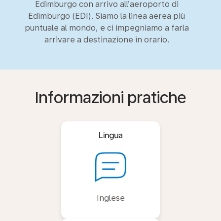
Edimburgo con arrivo all’aeroporto di
Edimburgo (EDI). Siamo la linea aerea più
puntuale al mondo, e ci impegniamo a farla
arrivare a destinazione in orario.
Informazioni pratiche
Lingua
Inglese