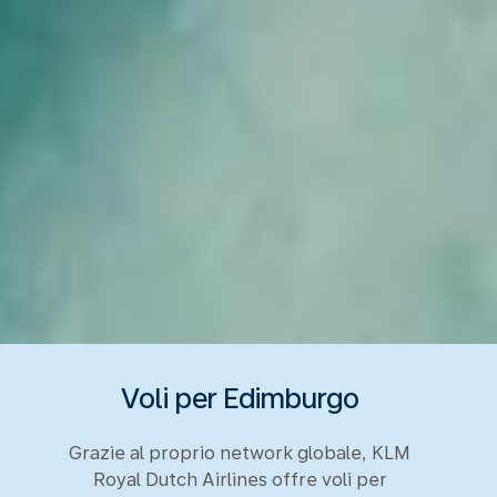
Voli per Edimburgo
Grazie al proprio network globale, KLM
Royal Dutch Airlines offre voli per