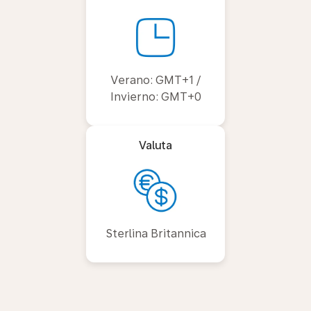
Verano: GMT+1 /
Invierno: GMT+0
Valuta
Sterlina Britannica