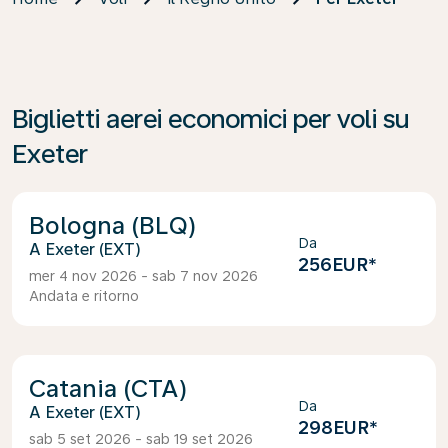
Biglietti aerei economici per voli su
Exeter
Bologna (BLQ)
Da
Exeter (EXT)
256EUR
*
mer 4 nov 2026 - sab 7 nov 2026
Andata e ritorno
Catania (CTA)
Da
Exeter (EXT)
298EUR
*
sab 5 set 2026 - sab 19 set 2026