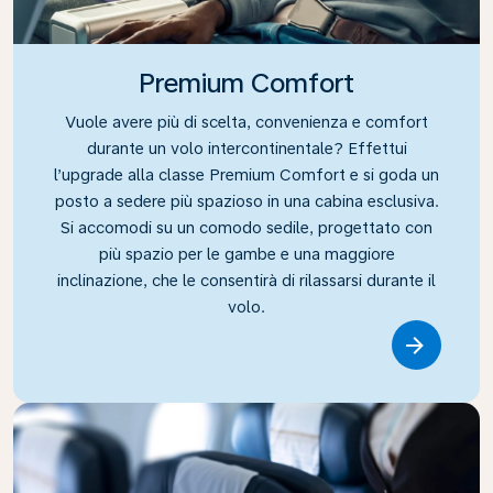
Premium Comfort
Vuole avere più di scelta, convenienza e comfort
durante un volo intercontinentale? Effettui
l’upgrade alla classe Premium Comfort e si goda un
posto a sedere più spazioso in una cabina esclusiva.
Si accomodi su un comodo sedile, progettato con
più spazio per le gambe e una maggiore
inclinazione, che le consentirà di rilassarsi durante il
volo.
Link