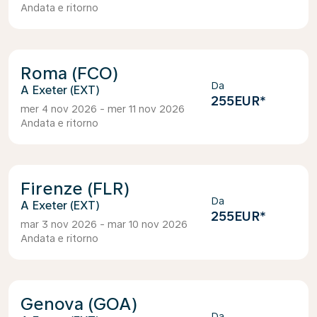
Andata e ritorno
Roma (FCO)
Da
Exeter (EXT)
255EUR
*
mer 4 nov 2026 - mer 11 nov 2026
Andata e ritorno
Firenze (FLR)
Da
Exeter (EXT)
255EUR
*
mar 3 nov 2026 - mar 10 nov 2026
Andata e ritorno
Genova (GOA)
Da