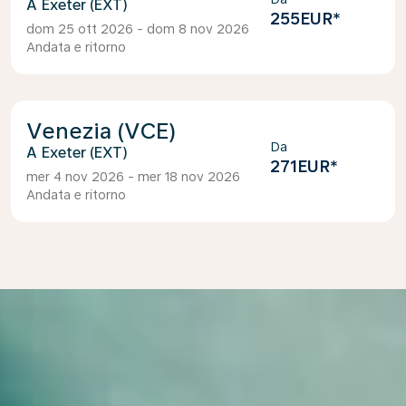
Exeter (EXT)
255EUR
*
dom 25 ott 2026 - dom 8 nov 2026
Andata e ritorno
Venezia (VCE)
Da
Exeter (EXT)
271EUR
*
mer 4 nov 2026 - mer 18 nov 2026
Andata e ritorno