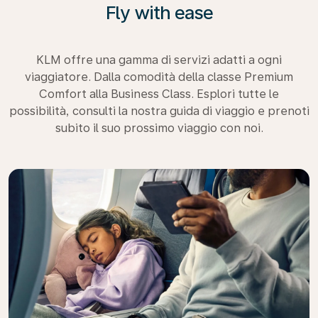
Fly with ease
KLM offre una gamma di servizi adatti a ogni
viaggiatore. Dalla comodità della classe Premium
Comfort alla Business Class. Esplori tutte le
possibilità, consulti la nostra guida di viaggio e prenoti
subito il suo prossimo viaggio con noi.