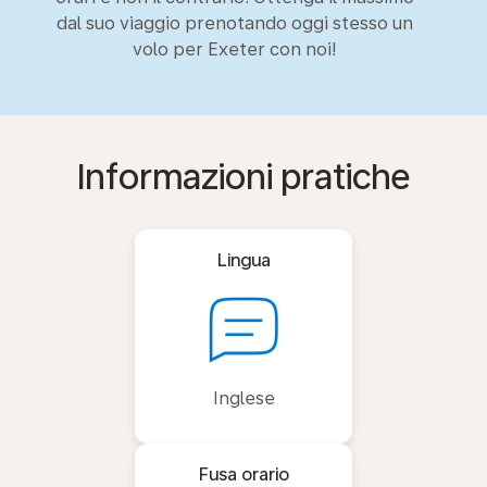
dal suo viaggio prenotando oggi stesso un
volo per Exeter con noi!
Informazioni pratiche
Lingua
Inglese
Fusa orario