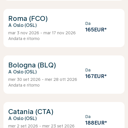
Roma (FCO)
Da
Oslo (OSL)
165EUR
*
mar 3 nov 2026 - mar 17 nov 2026
Andata e ritorno
Bologna (BLQ)
Da
Oslo (OSL)
167EUR
*
mer 30 set 2026 - mer 28 ott 2026
Andata e ritorno
Catania (CTA)
Da
Oslo (OSL)
188EUR
*
mer 2 set 2026 - mer 23 set 2026