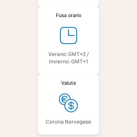
Fusa orario
Verano: GMT+2 /
Invierno: GMT+1
Valuta
Corona Norvegese