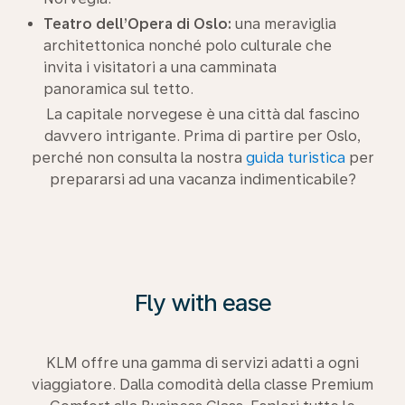
Teatro dell’Opera di Oslo:
una meraviglia
architettonica nonché polo culturale che
invita i visitatori a una camminata
panoramica sul tetto.
La capitale norvegese è una città dal fascino
davvero intrigante. Prima di partire per Oslo,
perché non consulta la nostra
guida turistica
per
prepararsi ad una vacanza indimenticabile?
Fly with ease
KLM offre una gamma di servizi adatti a ogni
viaggiatore. Dalla comodità della classe Premium