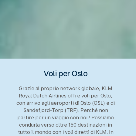
Voli per Oslo
Grazie al proprio network globale, KLM
Royal Dutch Airlines offre voli per Oslo,
con arrivo agli aeroporti di Oslo (OSL) e di
Sandefjord-Torp (TRF). Perché non
partire per un viaggio con noi? Possiamo
condurla verso oltre 150 destinazioni in
tutto il mondo con i voli diretti di KLM. In