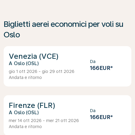
Biglietti aerei economici per voli su
Oslo
Venezia (VCE)
Da
Oslo (OSL)
166EUR
*
gio 1 ott 2026 - gio 29 ott 2026
Andata e ritorno
Firenze (FLR)
Da
Oslo (OSL)
166EUR
*
mer 14 ott 2026 - mer 21 ott 2026
Andata e ritorno