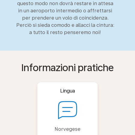
questo modo non dovrà restare in attesa
in un aeroporto intermedio o affrettarsi
per prendere un volo di coincidenza.
Perciò si sieda comodo e allacci la cintura:
a tutto il resto penseremo noi!
Informazioni pratiche
Lingua
Norvegese