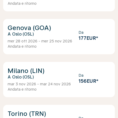
Andata e ritorno
Genova (GOA)
Da
Oslo (OSL)
177EUR
*
mer 28 ott 2026 - mer 25 nov 2026
Andata e ritorno
Milano (LIN)
Da
Oslo (OSL)
156EUR
*
mar 3 nov 2026 - mar 24 nov 2026
Andata e ritorno
Torino (TRN)