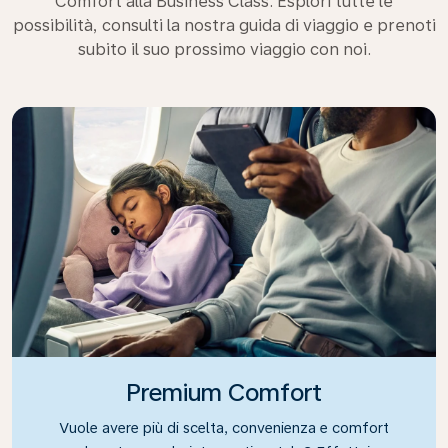
Comfort alla Business Class. Esplori tutte le
possibilità, consulti la nostra guida di viaggio e prenoti
subito il suo prossimo viaggio con noi.
Premium Comfort
Vuole avere più di scelta, convenienza e comfort