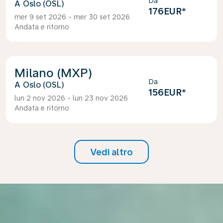
Da
Oslo (OSL)
176EUR
*
mer 9 set 2026 - mer 30 set 2026
Andata e ritorno
Milano (MXP)
Da
Oslo (OSL)
156EUR
*
lun 2 nov 2026 - lun 23 nov 2026
Andata e ritorno
Vedi altro