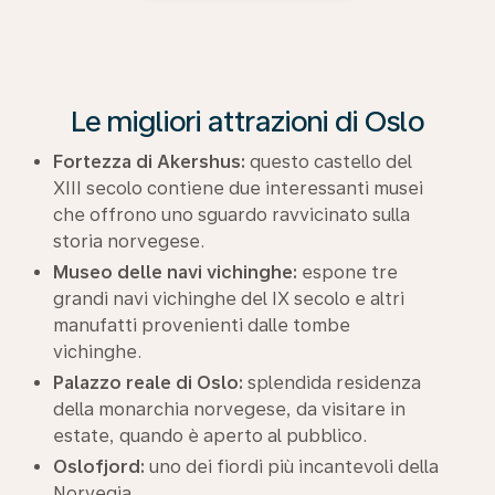
Le migliori attrazioni di Oslo
Fortezza di Akershus:
questo castello del
XIII secolo contiene due interessanti musei
che offrono uno sguardo ravvicinato sulla
storia norvegese.
Museo delle navi vichinghe:
espone tre
grandi navi vichinghe del IX secolo e altri
manufatti provenienti dalle tombe
vichinghe.
Palazzo reale di Oslo:
splendida residenza
della monarchia norvegese, da visitare in
estate, quando è aperto al pubblico.
Oslofjord:
uno dei fiordi più incantevoli della
Norvegia.