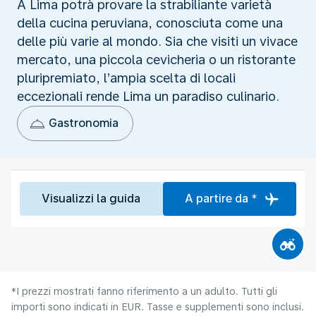
A Lima potrà provare la strabiliante varietà
della cucina peruviana, conosciuta come una
delle più varie al mondo. Sia che visiti un vivace
mercato, una piccola cevicheria o un ristorante
pluripremiato, l’ampia scelta di locali
eccezionali rende Lima un paradiso culinario.
Gastronomia
Visualizzi la guida
A partire da *
*I prezzi mostrati fanno riferimento a un adulto. Tutti gli
importi sono indicati in EUR. Tasse e supplementi sono inclusi.