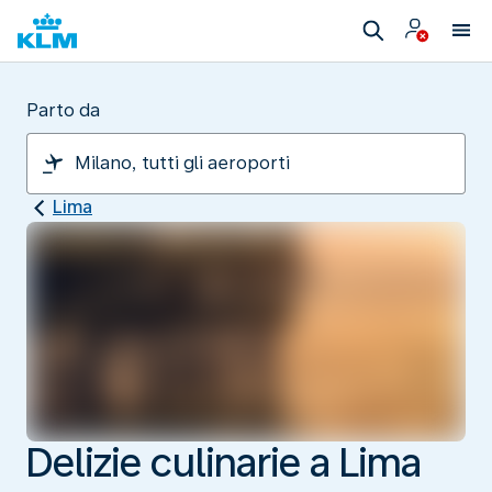
Parto da
Lima
Delizie culinarie a Lima