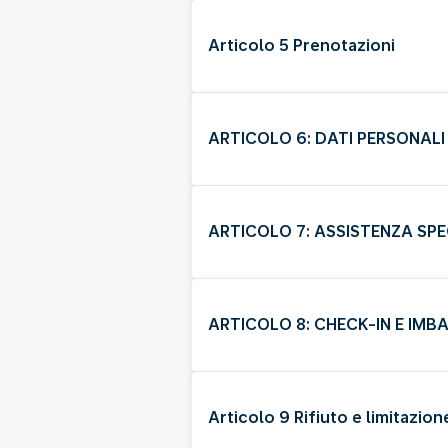
Articolo 5 Prenotazioni
ARTICOLO 6: DATI PERSONALI
ARTICOLO 7: ASSISTENZA SPE
ARTICOLO 8: CHECK-IN E IMB
Articolo 9 Rifiuto e limitazio