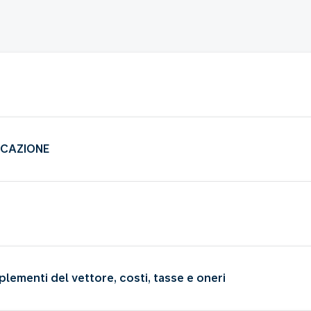
ICAZIONE
plementi del vettore, costi, tasse e oneri