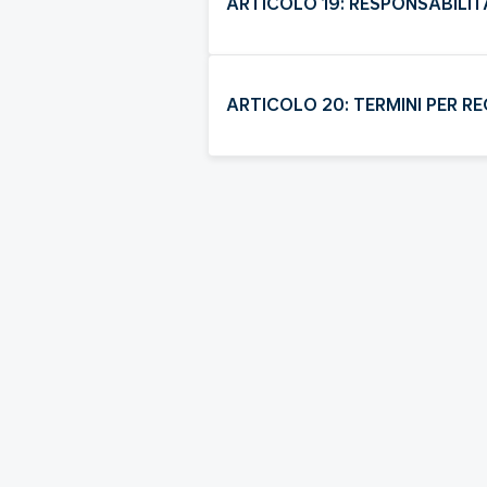
ARTICOLO 19: RESPONSABILIT
ARTICOLO 20: TERMINI PER RE