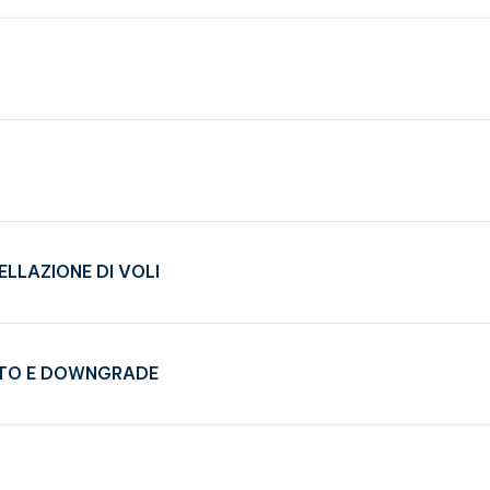
ELLAZIONE DI VOLI
ATO E DOWNGRADE