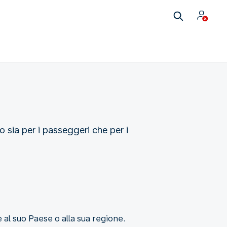
sia per i passeggeri che per i
 al suo Paese o alla sua regione.