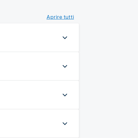
Aprire tutti