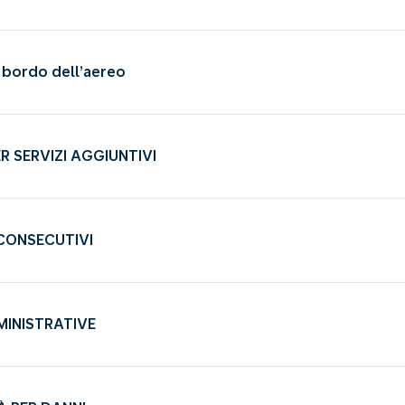
 bordo dell’aereo
ER SERVIZI AGGIUNTIVI
 CONSECUTIVI
MINISTRATIVE