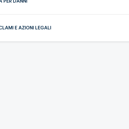
À PER DANNI
CLAMI E AZIONI LEGALI