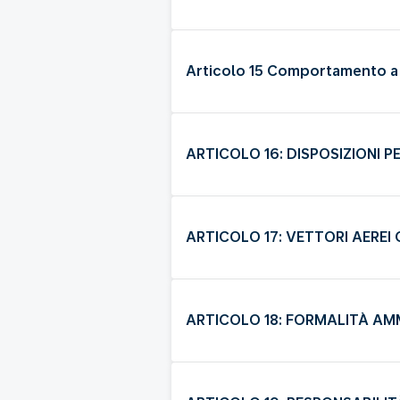
Articolo 15 Comportamento a
ARTICOLO 16: DISPOSIZIONI P
ARTICOLO 17: VETTORI AEREI
ARTICOLO 18: FORMALITÀ AM