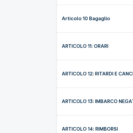
Articolo 10 Bagaglio
ARTICOLO 11: ORARI
ARTICOLO 12: RITARDI E CANC
ARTICOLO 13: IMBARCO NEG
ARTICOLO 14: RIMBORSI