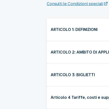
Consulti le Condizioni speciali
ARTICOLO 1: DEFINIZIONI
ARTICOLO 2: AMBITO DI APPL
ARTICOLO 3: BIGLIETTI
Articolo 4 Tariffe, costi e sup