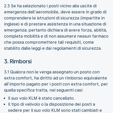
2.3 Se ha selezionato i posti vicino alle uscite di
emergenza dell'aeromobile, deve essere in grado di
comprendere le istruzioni di sicurezza (impartite in
inglese) e di prestare assistenza in una situazione di
emergenza; pertanto dichiara di avere forza, abilità,
completa mobilità e di non assumere nessun farmaco
che possa compromettere tali requisiti, come
stabilito dalle leggi e dai regolamenti di sicurezza.
3. Rimborsi
3.1 Qualora non le venga assegnato un posto con
extra comfort, ha diritto ad un rimborso equivalente
all’importo pagato per i posti con extra comfort, per
quella specifica tratta, nei seguenti casi:
Il suo volo KLM è stato cancellato.
Il tipo di velivolo o la disposizione dei posti a
sedere per il suo volo KLM sono stati cambiati e