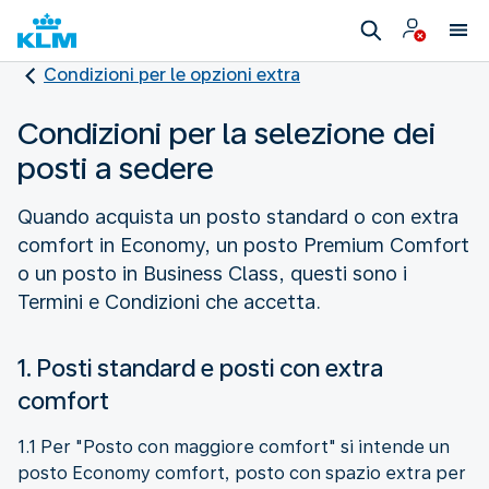
Condizioni per le opzioni extra
Condizioni per la selezione dei
posti a sedere
Quando acquista un posto standard o con extra
comfort in Economy, un posto Premium Comfort
o un posto in Business Class, questi sono i
Termini e Condizioni che accetta.
1. Posti standard e posti con extra
comfort
1.1 Per "Posto con maggiore comfort" si intende un
posto Economy comfort, posto con spazio extra per