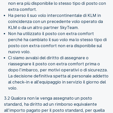
non era più disponibile lo stesso tipo di posto con
extra comfort.
Ha perso il suo volo intercontinentale di KLM in
coincidenza con un precedente volo operato da
KLM o da un altro partner SkyTeam.
Non ha utilizzato il posto con extra comfort
perché ha cambiato il suo volo ma lo stesso tipo di
posto con extra comfort non era disponibile sul
nuovo volo.
Ci siamo avvalsi del diritto di assegnare o
riassegnare il posto con extra comfort prima o
dopo l’imbarco, per motivi operativi o di sicurezza.
La decisione definitiva spetta al personale addetto
al check-in e all’equipaggio in servizio il giorno del
volo.
3.2 Qualora non le venga assegnato un posto
standard, ha diritto ad un rimborso equivalente
all’importo pagato per il posto standard, per quella