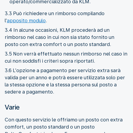
operato/commercializzato da KLM.
3.3 Può richiedere un rimborso compilando
l’
apposito modulo
.
3.4 In alcune occasioni, KLM procederà ad un
rimborso nel caso in cui non sia stato fornito un
posto con extra comfort o un posto standard.
3.5 Non verrà effettuato nessun rimborso nel caso in
cui non soddisfi i criteri sopra riportati.
3.6 L’opzione a pagamento per servizio extra sarà
valida per un anno e potrà essere utilizzata solo per
la stessa opzione e la stessa persona sul posto a
sedere a pagamento.
Varie
Con questo servizio le offriamo un posto con extra
comfort, un posto standard o un posto