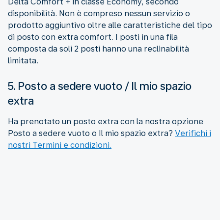
Delta Comfort + in classe Economy, secondo
disponibilità. Non è compreso nessun servizio o
prodotto aggiuntivo oltre alle caratteristiche del tipo
di posto con extra comfort. I posti in una fila
composta da soli 2 posti hanno una reclinabilità
limitata.
5. Posto a sedere vuoto / Il mio spazio
extra
Ha prenotato un posto extra con la nostra opzione
Posto a sedere vuoto o Il mio spazio extra?
Verifichi i
nostri Termini e condizioni.