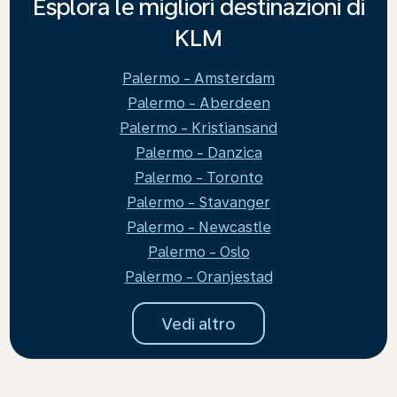
Esplora le migliori destinazioni di
KLM
Palermo - Amsterdam
Palermo - Aberdeen
Palermo - Kristiansand
Palermo - Danzica
Palermo - Toronto
Palermo - Stavanger
Palermo - Newcastle
Palermo - Oslo
Palermo - Oranjestad
Vedi altro