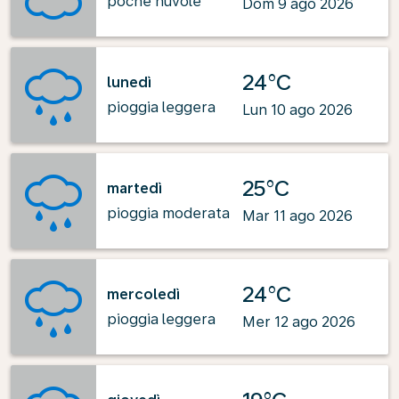
poche nuvole
Dom 9 ago 2026
24°C
lunedì
pioggia leggera
Lun 10 ago 2026
25°C
martedì
pioggia moderata
Mar 11 ago 2026
24°C
mercoledì
pioggia leggera
Mer 12 ago 2026