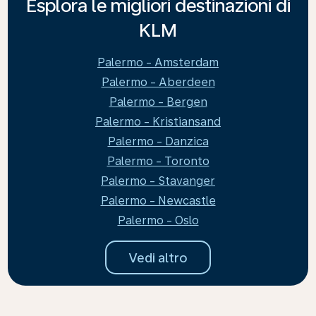
Esplora le migliori destinazioni di
KLM
Palermo - Amsterdam
Palermo - Aberdeen
Palermo - Bergen
Palermo - Kristiansand
Palermo - Danzica
Palermo - Toronto
Palermo - Stavanger
Palermo - Newcastle
Palermo - Oslo
Vedi altro