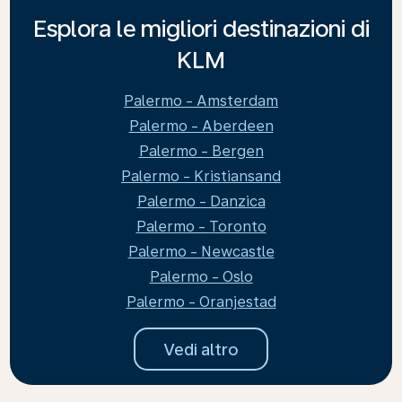
Esplora le migliori destinazioni di
KLM
Palermo - Amsterdam
Palermo - Aberdeen
Palermo - Bergen
Palermo - Kristiansand
Palermo - Danzica
Palermo - Toronto
Palermo - Newcastle
Palermo - Oslo
Palermo - Oranjestad
Vedi altro