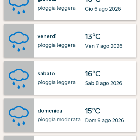
pioggia leggera
Gio 6 ago 2026
13°C
venerdì
pioggia leggera
Ven 7 ago 2026
16°C
sabato
pioggia leggera
Sab 8 ago 2026
15°C
domenica
pioggia moderata
Dom 9 ago 2026