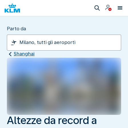
Parto da
Shanghai
Altezze da record a