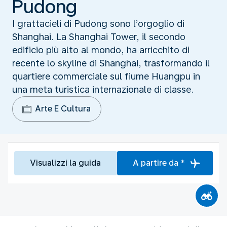
Pudong
I grattacieli di Pudong sono l’orgoglio di
Shanghai. La Shanghai Tower, il secondo
edificio più alto al mondo, ha arricchito di
recente lo skyline di Shanghai, trasformando il
quartiere commerciale sul fiume Huangpu in
una meta turistica internazionale di classe.
Arte E Cultura
Visualizzi la guida
A partire da *