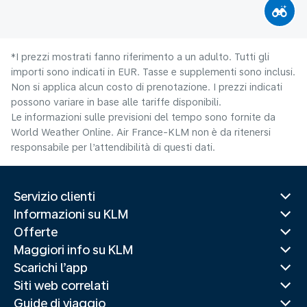
*I prezzi mostrati fanno riferimento a un adulto. Tutti gli
importi sono indicati in EUR. Tasse e supplementi sono inclusi.
Non si applica alcun costo di prenotazione. I prezzi indicati
possono variare in base alle tariffe disponibili.
Le informazioni sulle previsioni del tempo sono fornite da
World Weather Online. Air France-KLM non è da ritenersi
responsabile per l’attendibilità di questi dati.
Servizio clienti
Informazioni su KLM
Offerte
Maggiori info su KLM
Scarichi l’app
Siti web correlati
Guide di viaggio