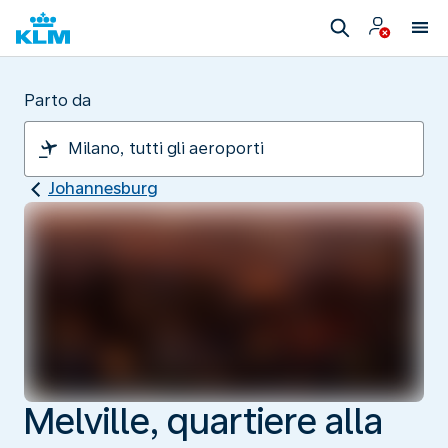
Parto da
Johannesburg
Melville, quartiere alla