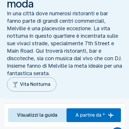
moda
In una città dove numerosi ristoranti e bar
fanno parte di grandi centri commerciali,
Melville è una piacevole eccezione. La vita
notturna in questo quartiere è incentrata sulle
sue vivaci strade, specialmente 7th Street e
Main Road. Qui troverà ristoranti, bar e
discoteche, sia con musica dal vivo che con DJ.
Insieme fanno di Melville la meta ideale per una
fantastica serata.
Vita Notturna
Visualizzi la guida
A partire da *