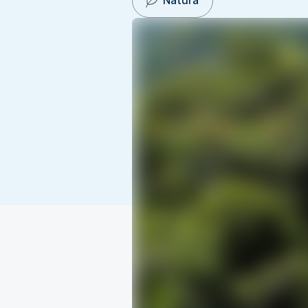
Natura