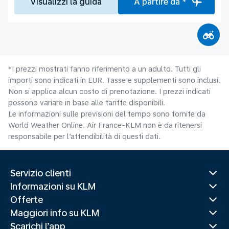
Visualizzi la guida
A partire da *
*I prezzi mostrati fanno riferimento a un adulto. Tutti gli
importi sono indicati in EUR. Tasse e supplementi sono inclusi.
Non si applica alcun costo di prenotazione. I prezzi indicati
possono variare in base alle tariffe disponibili.
Le informazioni sulle previsioni del tempo sono fornite da
World Weather Online. Air France-KLM non è da ritenersi
responsabile per l’attendibilità di questi dati.
Servizio clienti
Informazioni su KLM
Offerte
Maggiori info su KLM
Scarichi l’app