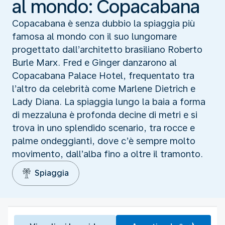
al mondo: Copacabana
Copacabana è senza dubbio la spiaggia più
famosa al mondo con il suo lungomare
progettato dall’architetto brasiliano Roberto
Burle Marx. Fred e Ginger danzarono al
Copacabana Palace Hotel, frequentato tra
l’altro da celebrità come Marlene Dietrich e
Lady Diana. La spiaggia lungo la baia a forma
di mezzaluna è profonda decine di metri e si
trova in uno splendido scenario, tra rocce e
palme ondeggianti, dove c’è sempre molto
movimento, dall’alba fino a oltre il tramonto.
Spiaggia