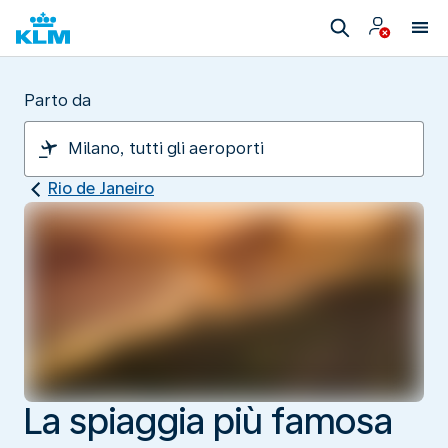
Parto da
Rio de Janeiro
La spiaggia più famosa