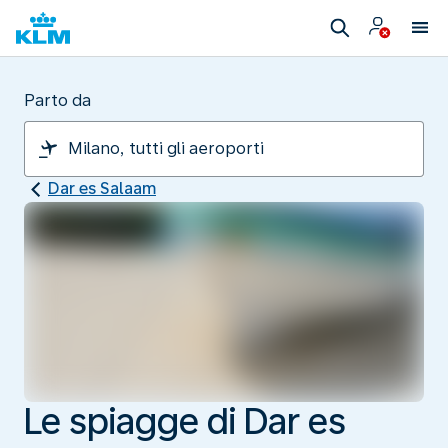
Parto da
Dar es Salaam
Le spiagge di Dar es