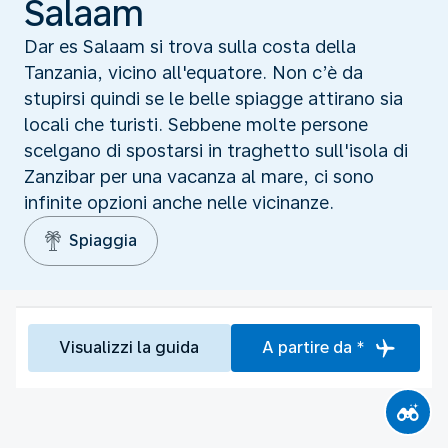
Salaam
Dar es Salaam si trova sulla costa della
Tanzania, vicino all'equatore. Non c’è da
stupirsi quindi se le belle spiagge attirano sia
locali che turisti. Sebbene molte persone
scelgano di spostarsi in traghetto sull'isola di
Zanzibar per una vacanza al mare, ci sono
infinite opzioni anche nelle vicinanze.
Spiaggia
Visualizzi la guida
A partire da *