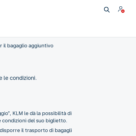
 il bagaglio aggiuntivo
 le condizioni.
gio”, KLM le dà la possibilità di
 condizioni del suo biglietto.
disporre il trasporto di bagagli