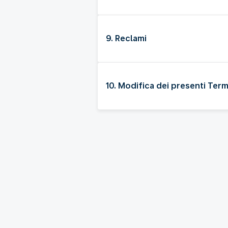
9. Reclami
10. Modifica dei presenti Term