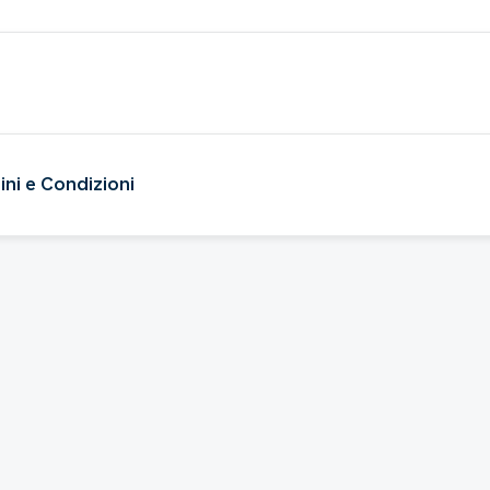
ini e Condizioni