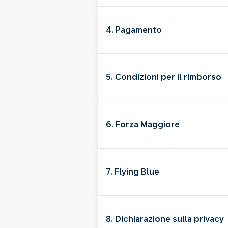
4. Pagamento
5. Condizioni per il rimborso
6. Forza Maggiore
7. Flying Blue
8. Dichiarazione sulla privacy