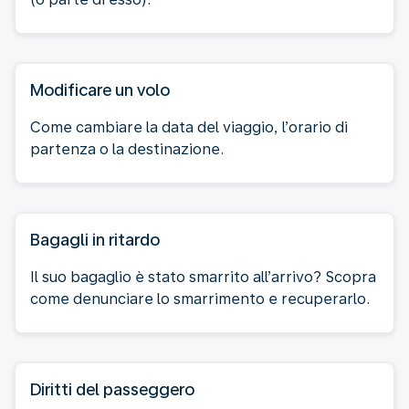
Modificare un volo
Come cambiare la data del viaggio, l’orario di
partenza o la destinazione.
Bagagli in ritardo
Il suo bagaglio è stato smarrito all’arrivo? Scopra
come denunciare lo smarrimento e recuperarlo.
Diritti del passeggero