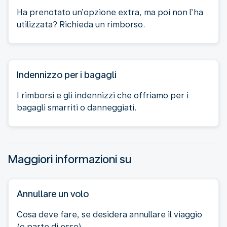
Ha prenotato un’opzione extra, ma poi non l’ha
utilizzata? Richieda un rimborso.
Indennizzo per i bagagli
I rimborsi e gli indennizzi che offriamo per i
bagagli smarriti o danneggiati.
Maggiori informazioni su
Annullare un volo
Cosa deve fare, se desidera annullare il viaggio
(o parte di esso).