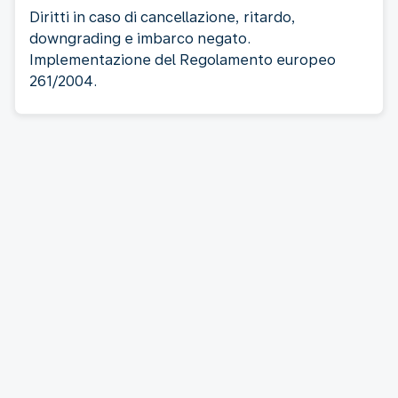
Diritti in caso di cancellazione, ritardo,
downgrading e imbarco negato.
Implementazione del Regolamento europeo
261/2004.