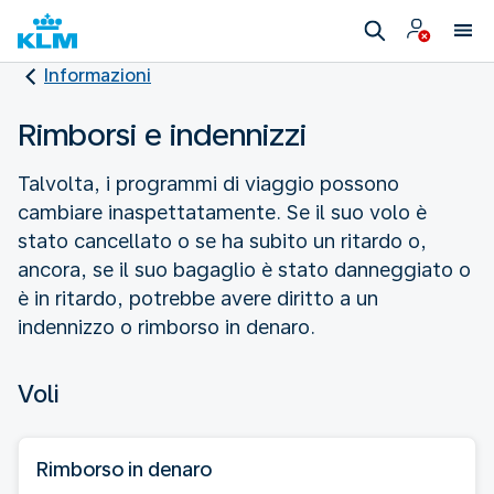
Informazioni
Rimborsi e indennizzi
Talvolta, i programmi di viaggio possono
cambiare inaspettatamente. Se il suo volo è
stato cancellato o se ha subito un ritardo o,
ancora, se il suo bagaglio è stato danneggiato o
è in ritardo, potrebbe avere diritto a un
indennizzo o rimborso in denaro.
Voli
Rimborso in denaro