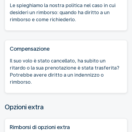
Le spieghiamo la nostra politica nel caso in cui
desideri un rimborso: quando ha diritto a un
rimborso e come richiederlo.
Compensazione
Il suo volo è stato cancellato, ha subito un
ritardo o la sua prenotazione è stata trasferita?
Potrebbe avere diritto a un indennizzo o
rimborso.
Opzioni extra
Rimborsi di opzioni extra