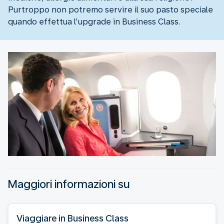
Purtroppo non potremo servire il suo pasto speciale
quando effettua l’upgrade in Business Class.
Maggiori informazioni su
Viaggiare in Business Class