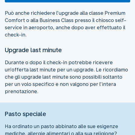
Può anche richiedere l’upgrade alla classe Premium
Comfort o alla Business Class presso il chiosco self-
service in aeroporto, anche dopo aver effettuato il
check-in.
Upgrade last minute
Durante o dopo il check-in potrebbe ricevere
un’offerta last minute per un upgrade. Le ricordiamo
che gli upgrade last minute sono possibili soltanto
per un volo specifico e non valgono per l’intera
prenotazione.
Pasto speciale
Ha ordinato un pasto abbinato alle sue esigenze
mediche, allergie alimentari o alla sua religione?