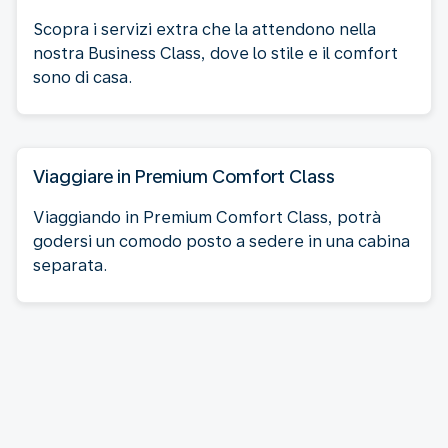
Scopra i servizi extra che la attendono nella
nostra Business Class, dove lo stile e il comfort
sono di casa.
Viaggiare in Premium Comfort Class
Viaggiando in Premium Comfort Class, potrà
godersi un comodo posto a sedere in una cabina
separata.