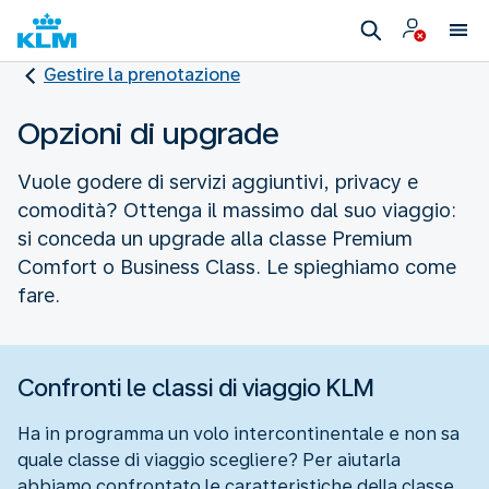
Gestire la prenotazione
Opzioni di upgrade
Vuole godere di servizi aggiuntivi, privacy e
comodità? Ottenga il massimo dal suo viaggio:
si conceda un upgrade alla classe Premium
Comfort o Business Class. Le spieghiamo come
fare.
Confronti le classi di viaggio KLM
Ha in programma un volo intercontinentale e non sa
quale classe di viaggio scegliere? Per aiutarla
abbiamo confrontato le caratteristiche della classe