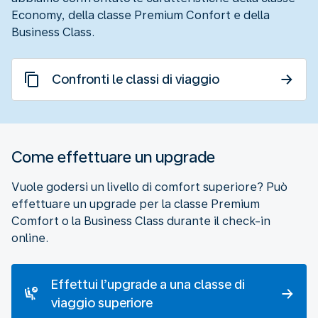
Economy, della classe Premium Confort e della
Business Class.
Confronti le classi di viaggio
Come effettuare un upgrade
Vuole godersi un livello di comfort superiore? Può
effettuare un upgrade per la classe Premium
Comfort o la Business Class durante il check-in
online.
Effettui l’upgrade a una classe di
viaggio superiore