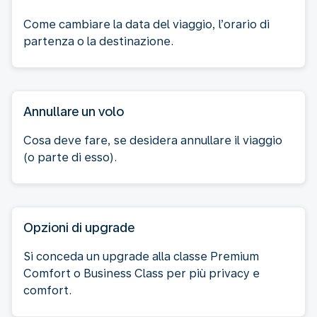
Come cambiare la data del viaggio, l’orario di
partenza o la destinazione.
Annullare un volo
Cosa deve fare, se desidera annullare il viaggio
(o parte di esso).
Opzioni di upgrade
Si conceda un upgrade alla classe Premium
Comfort o Business Class per più privacy e
comfort.