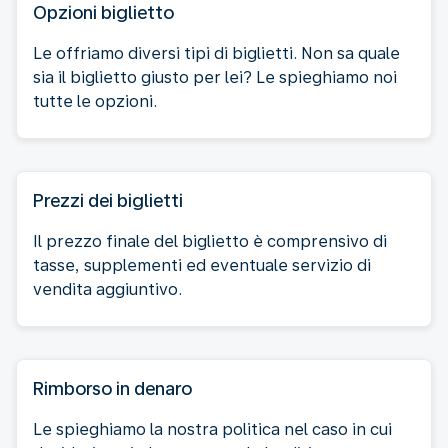
Opzioni biglietto
Le offriamo diversi tipi di biglietti. Non sa quale
sia il biglietto giusto per lei? Le spieghiamo noi
tutte le opzioni.
Prezzi dei biglietti
Il prezzo finale del biglietto è comprensivo di
tasse, supplementi ed eventuale servizio di
vendita aggiuntivo.
Rimborso in denaro
Le spieghiamo la nostra politica nel caso in cui