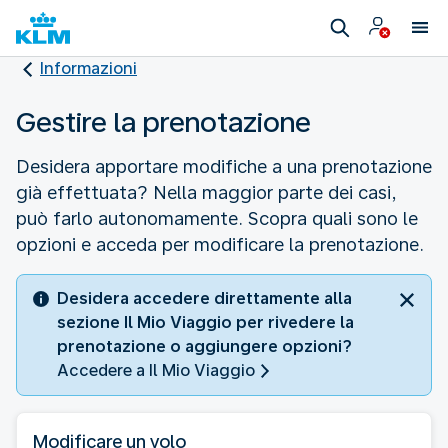
Informazioni
Gestire la prenotazione
Desidera apportare modifiche a una prenotazione
già effettuata? Nella maggior parte dei casi,
può farlo autonomamente. Scopra quali sono le
opzioni e acceda per modificare la prenotazione.
Desidera accedere direttamente alla
sezione Il Mio Viaggio per rivedere la
prenotazione o aggiungere opzioni?
Accedere a Il Mio Viaggio
Modificare un volo