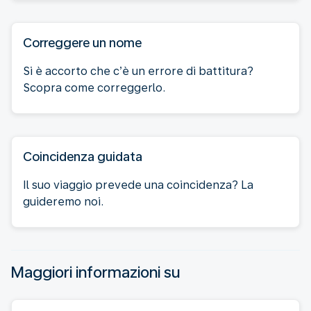
Correggere un nome
Si è accorto che c’è un errore di battitura?
Scopra come correggerlo.
Coincidenza guidata
Il suo viaggio prevede una coincidenza? La
guideremo noi.
Maggiori informazioni su