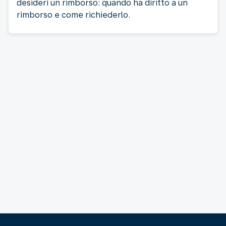
desideri un rimborso: quando ha diritto a un
rimborso e come richiederlo.