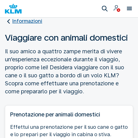
Informazioni
Viaggiare con animali domestici
Il suo amico a quattro zampe merita di vivere
un'esperienza eccezionale durante il viaggio,
proprio come lei! Desidera viaggiare con il suo
cane o il suo gatto a bordo di un volo KLM?
Scopra come effettuare una prenotazione e
come prepararlo per il viaggio.
Prenotazione per animali domestici
Effettui una prenotazione per il suo cane o gatto
e lo prepari per il viaggio in cabina o stiva.