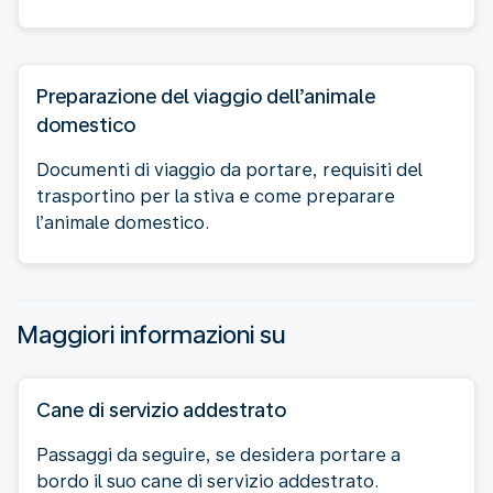
Preparazione del viaggio dell’animale
domestico
Documenti di viaggio da portare, requisiti del
trasportino per la stiva e come preparare
l’animale domestico.
Maggiori informazioni su
Cane di servizio addestrato
Passaggi da seguire, se desidera portare a
bordo il suo cane di servizio addestrato.