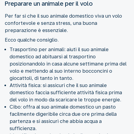
Preparare un animale per il volo
Per far sì che il suo animale domestico viva un volo
confortevole e senza stress, una buona
preparazione è essenziale.
Ecco qualche consiglio.
Trasportino per animali: aiuti il suo animale
domestico ad abituarsi al trasportino
posizionandolo in casa alcune settimane prima del
volo e mettendo al suo interno bocconcini o
giocattoli, di tanto in tanto.
Attività fisica: si assicuri che il suo animale
domestico faccia sufficiente attività fisica prima
del volo in modo da scaricare le troppe energie.
Cibo: offra al suo animale domestico un pasto
facilmente digeribile circa due ore prima della
partenza e si assicuri che abbia acqua a
sufficienza.