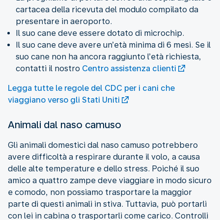
cartacea della ricevuta del modulo compilato da
presentare in aeroporto.
Il suo cane deve essere dotato di microchip.
Il suo cane deve avere un’età minima di 6 mesi. Se il
suo cane non ha ancora raggiunto l’età richiesta,
contatti il nostro
Centro assistenza clienti
Legga tutte le regole del CDC per i cani che
viaggiano verso gli Stati Uniti
Animali dal naso camuso
Gli animali domestici dal naso camuso potrebbero
avere difficoltà a respirare durante il volo, a causa
delle alte temperature e dello stress. Poiché il suo
amico a quattro zampe deve viaggiare in modo sicuro
e comodo, non possiamo trasportare la maggior
parte di questi animali in stiva. Tuttavia, può portarli
con lei in cabina o trasportarli come carico. Controlli