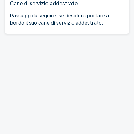
Cane di servizio addestrato
Passaggi da seguire, se desidera portare a
bordo il suo cane di servizio addestrato.