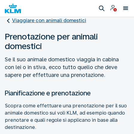
Viaggiare con animali domestici
Prenotazione per animali
domestici
Se il suo animale domestico viaggia in cabina
con lei o in stiva, ecco tutto quello che deve
sapere per effettuare una prenotazione.
Pianificazione e prenotazione
Scopra come effettuare una prenotazione per il suo
animale domestico sui voli KLM, ad esempio quando
prenotare e quali regole si applicano in base alla
destinazione.