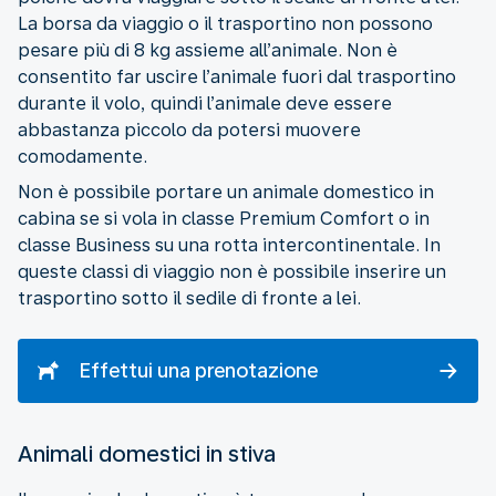
La borsa da viaggio o il trasportino non possono
pesare più di 8 kg assieme all’animale. Non è
consentito far uscire l’animale fuori dal trasportino
durante il volo, quindi l’animale deve essere
abbastanza piccolo da potersi muovere
comodamente.
Non è possibile portare un animale domestico in
cabina se si vola in classe Premium Comfort o in
classe Business su una rotta intercontinentale. In
queste classi di viaggio non è possibile inserire un
trasportino sotto il sedile di fronte a lei.
Effettui una prenotazione
Animali domestici in stiva