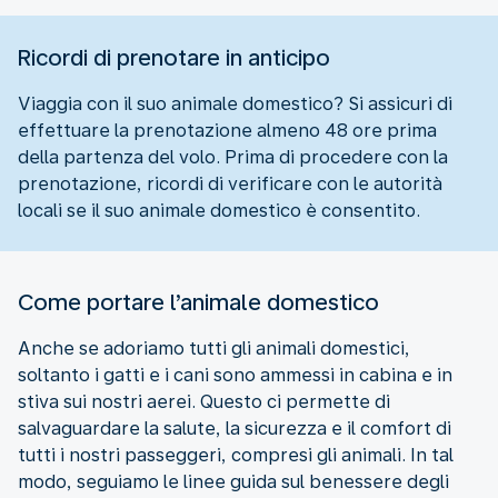
Ricordi di prenotare in anticipo
Viaggia con il suo animale domestico? Si assicuri di
effettuare la prenotazione almeno 48 ore prima
della partenza del volo. Prima di procedere con la
prenotazione, ricordi di verificare con le autorità
locali se il suo animale domestico è consentito.
Come portare l’animale domestico
Anche se adoriamo tutti gli animali domestici,
soltanto i gatti e i cani sono ammessi in cabina e in
stiva sui nostri aerei. Questo ci permette di
salvaguardare la salute, la sicurezza e il comfort di
tutti i nostri passeggeri, compresi gli animali. In tal
modo, seguiamo le linee guida sul benessere degli