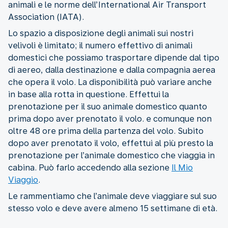
animali e le norme dell’International Air Transport
Association (IATA).
Lo spazio a disposizione degli animali sui nostri
velivoli è limitato; il numero effettivo di animali
domestici che possiamo trasportare dipende dal tipo
di aereo, dalla destinazione e dalla compagnia aerea
che opera il volo. La disponibilità può variare anche
in base alla rotta in questione. Effettui la
prenotazione per il suo animale domestico quanto
prima dopo aver prenotato il volo. e comunque non
oltre 48 ore prima della partenza del volo. Subito
dopo aver prenotato il volo, effettui al più presto la
prenotazione per l’animale domestico che viaggia in
cabina. Può farlo accedendo alla sezione
Il Mio
Viaggio
.
Le rammentiamo che l’animale deve viaggiare sul suo
stesso volo e deve avere almeno 15 settimane di età.