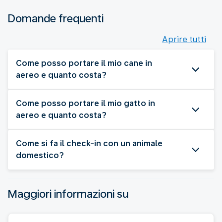
Domande frequenti
Aprire tutti
Come posso portare il mio cane in
aereo e quanto costa?
Come posso portare il mio gatto in
aereo e quanto costa?
Come si fa il check-in con un animale
domestico?
Maggiori informazioni su