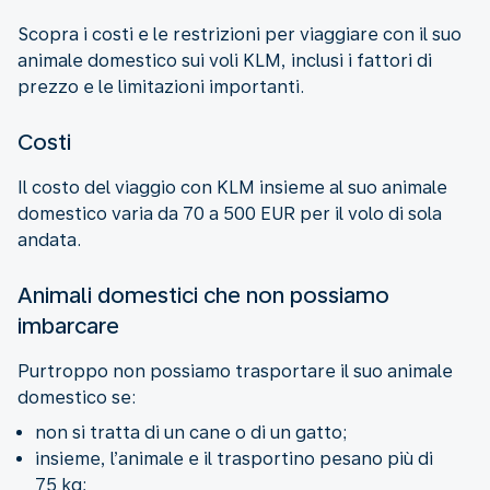
Scopra i costi e le restrizioni per viaggiare con il suo
animale domestico sui voli KLM, inclusi i fattori di
prezzo e le limitazioni importanti.
Costi
Il costo del viaggio con KLM insieme al suo animale
domestico varia da 70 a 500 EUR per il volo di sola
andata.
Animali domestici che non possiamo
imbarcare
Purtroppo non possiamo trasportare il suo animale
domestico se:
non si tratta di un cane o di un gatto;
insieme, l’animale e il trasportino pesano più di
75 kg;