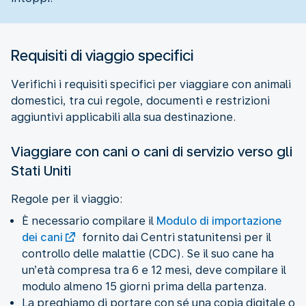
Requisiti di viaggio specifici
Verifichi i requisiti specifici per viaggiare con animali
domestici, tra cui regole, documenti e restrizioni
aggiuntivi applicabili alla sua destinazione.
Viaggiare con cani o cani di servizio verso gli
Stati Uniti
Regole per il viaggio:
È necessario compilare il
Modulo di importazione
dei cani
fornito dai Centri statunitensi per il
controllo delle malattie (CDC). Se il suo cane ha
un’età compresa tra 6 e 12 mesi, deve compilare il
modulo almeno 15 giorni prima della partenza.
La preghiamo di portare con sé una copia digitale o