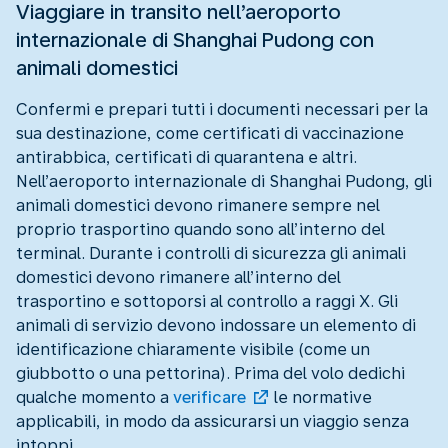
Viaggiare in transito nell’aeroporto
internazionale di Shanghai Pudong con
animali domestici
Confermi e prepari tutti i documenti necessari per la
sua destinazione, come certificati di vaccinazione
antirabbica, certificati di quarantena e altri.
Nell’aeroporto internazionale di Shanghai Pudong, gli
animali domestici devono rimanere sempre nel
proprio trasportino quando sono all’interno del
terminal. Durante i controlli di sicurezza gli animali
domestici devono rimanere all’interno del
trasportino e sottoporsi al controllo a raggi X. Gli
animali di servizio devono indossare un elemento di
identificazione chiaramente visibile (come un
giubbotto o una pettorina). Prima del volo dedichi
qualche momento a
verificare
le normative
applicabili, in modo da assicurarsi un viaggio senza
intoppi.