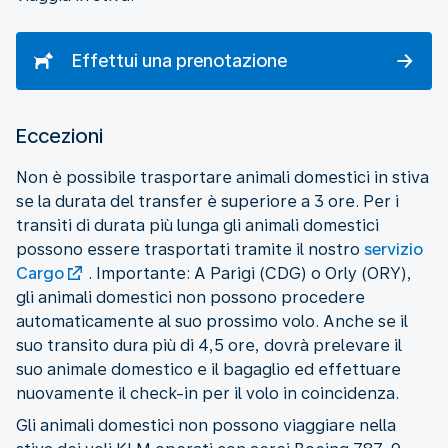
Effettui una prenotazione
Eccezioni
Non è possibile trasportare animali domestici in stiva
se la durata del transfer è superiore a 3 ore. Per i
transiti di durata più lunga gli animali domestici
possono essere trasportati tramite il nostro
servizio
Cargo
. Importante: A Parigi (CDG) o Orly (ORY),
gli animali domestici non possono procedere
automaticamente al suo prossimo volo. Anche se il
suo transito dura più di 4,5 ore, dovrà prelevare il
suo animale domestico e il bagaglio ed effettuare
nuovamente il check-in per il volo in coincidenza.
Gli animali domestici non possono viaggiare nella