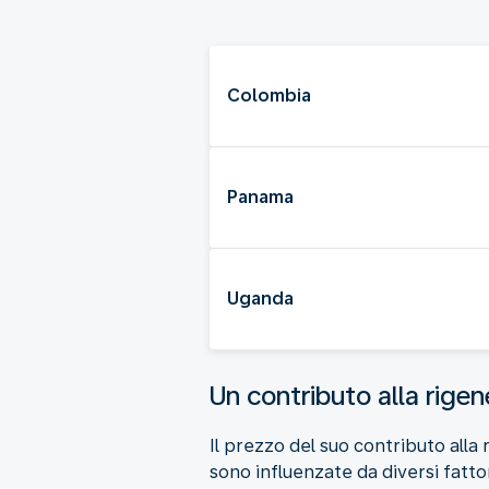
Colombia
Panama
Uganda
Un contributo alla rigen
Il prezzo del suo contributo alla 
sono influenzate da diversi fattori