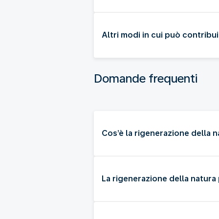
Altri modi in cui può contribu
Domande frequenti
Cos’è la rigenerazione della 
La rigenerazione della natura