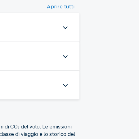
Aprire tutti
ni di CO₂ del volo. Le emissioni
classe di viaggio e lo storico del