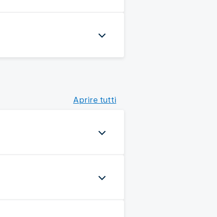
Aprire tutti