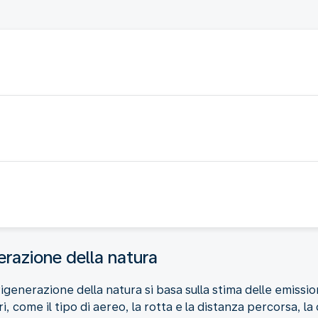
erazione della natura
rigenerazione della natura si basa sulla stima delle emissio
, come il tipo di aereo, la rotta e la distanza percorsa, la 