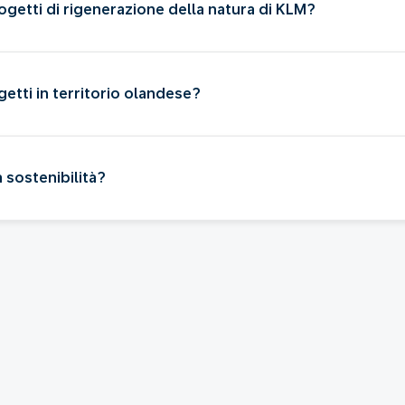
ogetti di rigenerazione della natura di KLM?
tti in territorio olandese?
 sostenibilità?