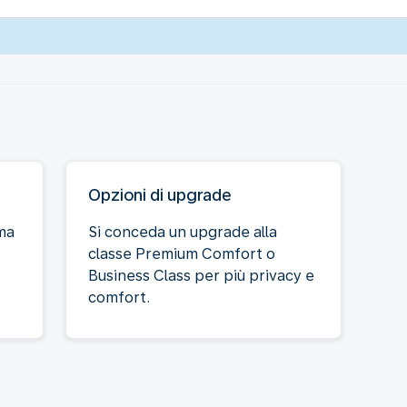
Opzioni di upgrade
ima
Si conceda un upgrade alla
classe Premium Comfort o
Business Class per più privacy e
comfort.