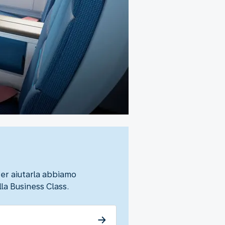
Per aiutarla abbiamo
la Business Class.