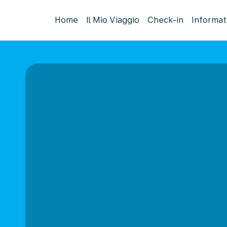
Home
Il Mio Viaggio
Check-in
Informat