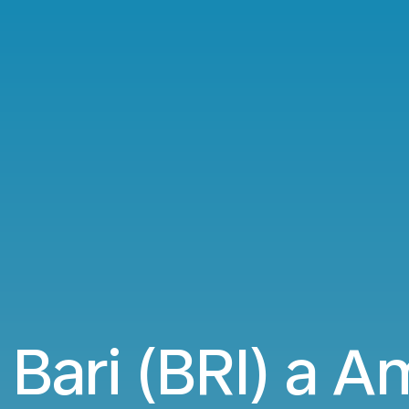
a Bari (BRI) a 