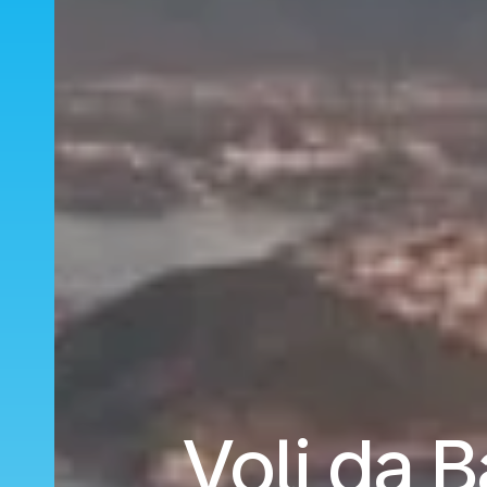
Voli da B