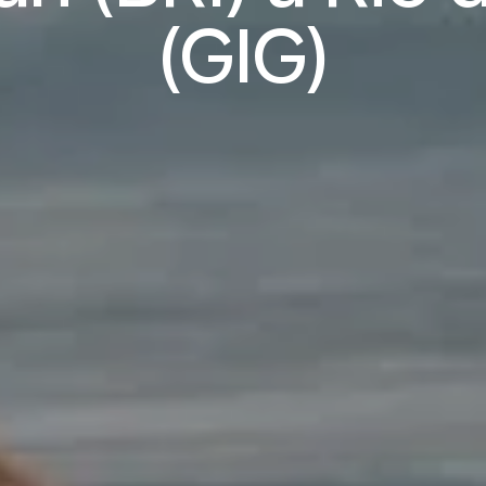
(GIG)