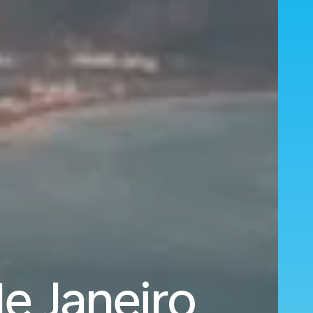
de Janeiro