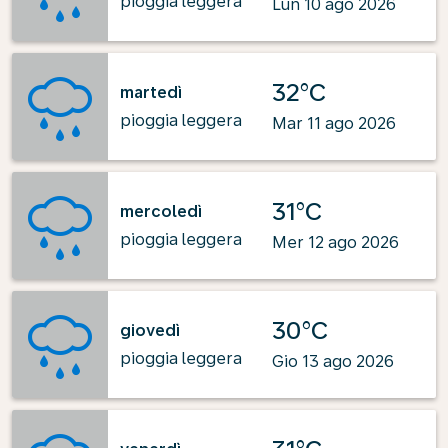
pioggia leggera
Lun 10 ago 2026
32°C
martedì
pioggia leggera
Mar 11 ago 2026
31°C
mercoledì
pioggia leggera
Mer 12 ago 2026
30°C
giovedì
pioggia leggera
Gio 13 ago 2026