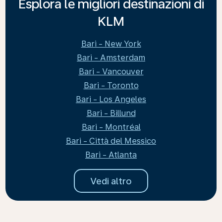
Esplora le migliori destinazioni di
KLM
Bari - New York
Bari - Amsterdam
Bari - Vancouver
Bari - Toronto
Bari - Los Angeles
Bari - Billund
Bari - Montréal
Bari - Città del Messico
Bari - Atlanta
Vedi altro