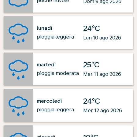
poche nuvole
Dom 9 ago 2026
24°C
lunedì
pioggia leggera
Lun 10 ago 2026
25°C
martedì
pioggia moderata
Mar 11 ago 2026
24°C
mercoledì
pioggia leggera
Mer 12 ago 2026