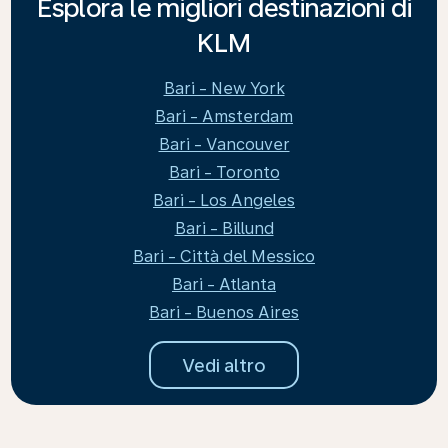
Esplora le migliori destinazioni di
KLM
Bari - New York
Bari - Amsterdam
Bari - Vancouver
Bari - Toronto
Bari - Los Angeles
Bari - Billund
Bari - Città del Messico
Bari - Atlanta
Bari - Buenos Aires
Vedi altro