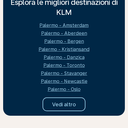
Esplora le migliori destinazioni di
KLM
Palermo - Amsterdam
Palermo - Aberdeen
Palermo - Bergen
Palermo - Kristiansand
Palermo - Danzica
Palermo - Toronto
Palermo - Stavanger
Palermo - Newcastle
Palermo - Oslo
Vedi altro