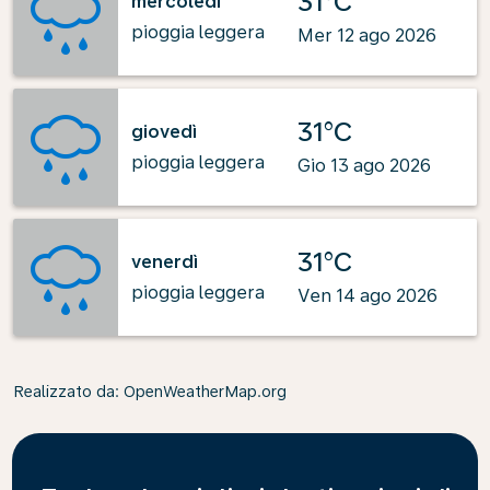
31°C
mercoledì
pioggia leggera
Mer 12 ago 2026
31°C
giovedì
pioggia leggera
Gio 13 ago 2026
31°C
venerdì
pioggia leggera
Ven 14 ago 2026
Realizzato da
: OpenWeatherMap.org