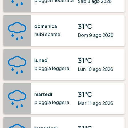
pioggia moderata
Sab 8 ago 2026
31°C
domenica
nubi sparse
Dom 9 ago 2026
31°C
lunedì
pioggia leggera
Lun 10 ago 2026
31°C
martedì
pioggia leggera
Mar 11 ago 2026