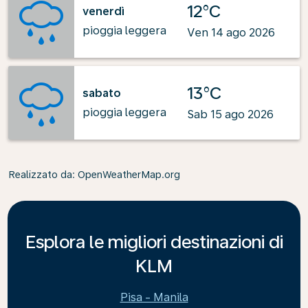
12°C
venerdì
pioggia leggera
Ven 14 ago 2026
13°C
sabato
pioggia leggera
Sab 15 ago 2026
Realizzato da
: OpenWeatherMap.org
Esplora le migliori destinazioni di
KLM
Pisa - Manila