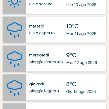
cielo sereno
Lun 10 ago 2026
10°C
martedì
cielo coperto
Mar 11 ago 2026
9°C
mercoledì
pioggia moderata
Mer 12 ago 2026
8°C
giovedì
pioggia leggera
Gio 13 ago 2026