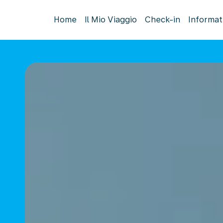
Home
Il Mio Viaggio
Check-in
Informat