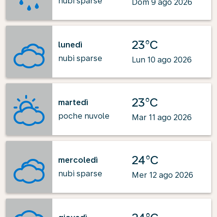
nubi sparse
Dom 9 ago 2026
23°C
lunedì
nubi sparse
Lun 10 ago 2026
23°C
martedì
poche nuvole
Mar 11 ago 2026
24°C
mercoledì
nubi sparse
Mer 12 ago 2026