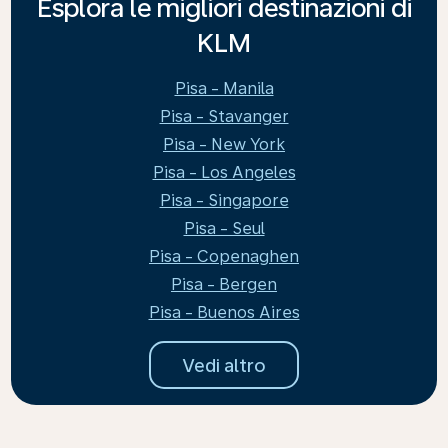
Esplora le migliori destinazioni di
KLM
Pisa - Manila
Pisa - Stavanger
Pisa - New York
Pisa - Los Angeles
Pisa - Singapore
Pisa - Seul
Pisa - Copenaghen
Pisa - Bergen
Pisa - Buenos Aires
Vedi altro