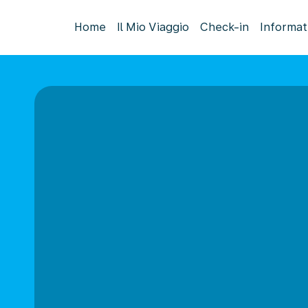
Home
Il Mio Viaggio
Check-in
Informat