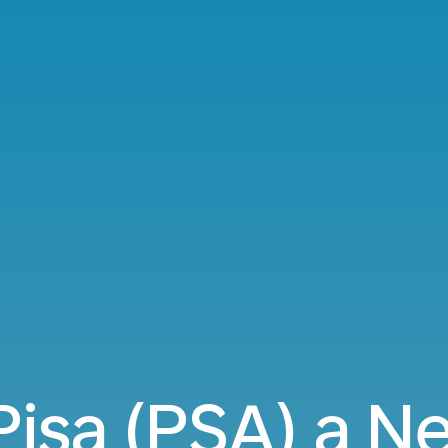
 Pisa (PSA) a N