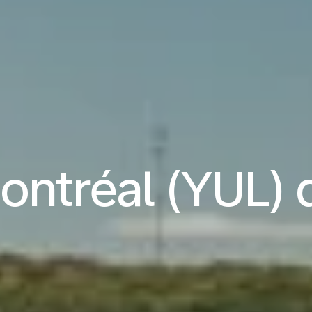
Montréal (YUL)