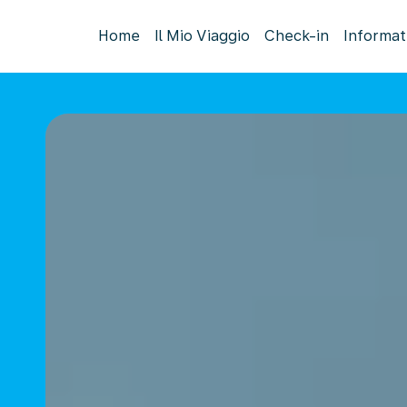
Home
Il Mio Viaggio
Check-in
Informat