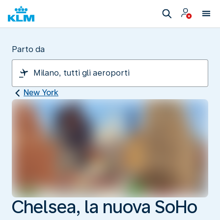
Parto da
New York
Chelsea, la nuova SoHo