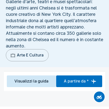
Gallerie d’arte, teatri e musei spettacolari:
negli ultimi anni Chelsea si è trasformata nel
cuore creativo di New York City. Il carattere
industriale dona al quartiere quell’atmosfera
informale che molti artisti apprezzano.
Attualmente si contano circa 350 gallerie solo
nella zona di Chelsea ed il numero è in costante
aumento.
Arte E Cultura
Visualizzi la guida
A partire da *