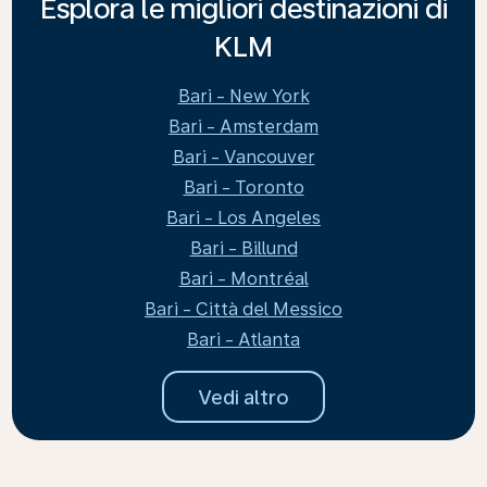
Esplora le migliori destinazioni di
KLM
Bari - New York
Bari - Amsterdam
Bari - Vancouver
Bari - Toronto
Bari - Los Angeles
Bari - Billund
Bari - Montréal
Bari - Città del Messico
Bari - Atlanta
Vedi altro