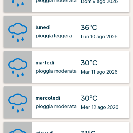
pioggia moderata
Dom 9 ago 2026
36°C
lunedì
pioggia leggera
Lun 10 ago 2026
30°C
martedì
pioggia moderata
Mar 11 ago 2026
30°C
mercoledì
pioggia moderata
Mer 12 ago 2026