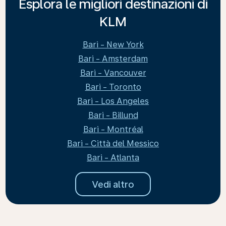
Esplora le migliori destinazioni di
KLM
Bari - New York
Bari - Amsterdam
Bari - Vancouver
Bari - Toronto
Bari - Los Angeles
Bari - Billund
Bari - Montréal
Bari - Città del Messico
Bari - Atlanta
Vedi altro