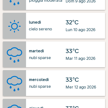
pioggia moderata
Dom 9 ago 2026
32°C
lunedì
cielo sereno
Lun 10 ago 2026
33°C
martedì
nubi sparse
Mar 11 ago 2026
33°C
mercoledì
nubi sparse
Mer 12 ago 2026