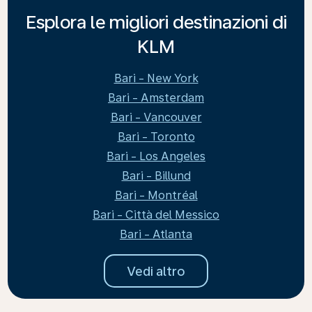
Esplora le migliori destinazioni di
KLM
Bari - New York
Bari - Amsterdam
Bari - Vancouver
Bari - Toronto
Bari - Los Angeles
Bari - Billund
Bari - Montréal
Bari - Città del Messico
Bari - Atlanta
Vedi altro