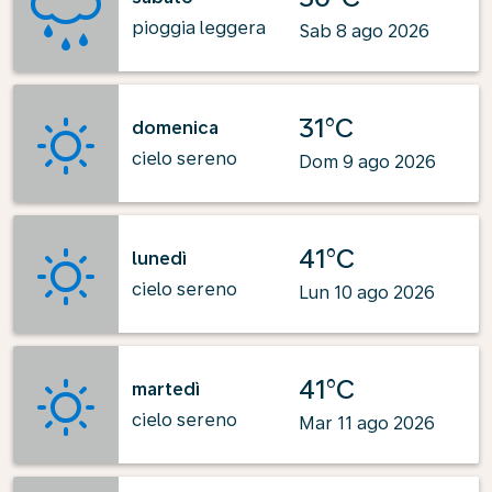
pioggia leggera
Sab 8 ago 2026
31°C
domenica
cielo sereno
Dom 9 ago 2026
41°C
lunedì
cielo sereno
Lun 10 ago 2026
41°C
martedì
cielo sereno
Mar 11 ago 2026