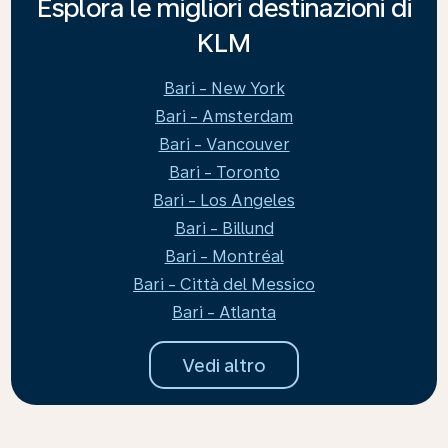
Esplora le migliori destinazioni di
KLM
Bari - New York
Bari - Amsterdam
Bari - Vancouver
Bari - Toronto
Bari - Los Angeles
Bari - Billund
Bari - Montréal
Bari - Città del Messico
Bari - Atlanta
Vedi altro