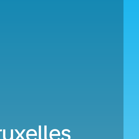
ruxelles