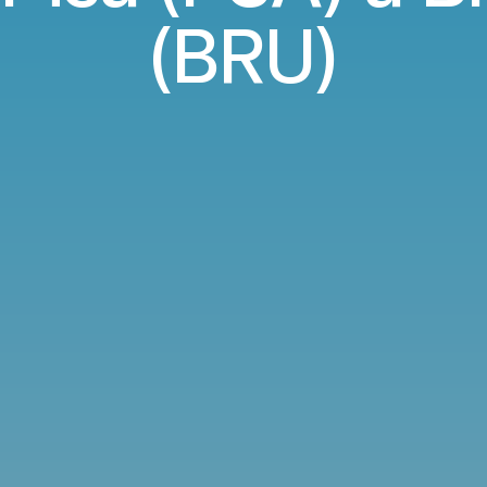
(BRU)