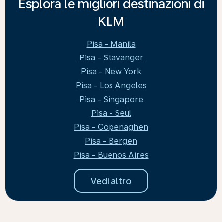
Esplora le migliori destinazioni di
KLM
Pisa - Manila
Pisa - Stavanger
Pisa - New York
Pisa - Los Angeles
Pisa - Singapore
Pisa - Seul
Pisa - Copenaghen
Pisa - Bergen
Pisa - Buenos Aires
Vedi altro