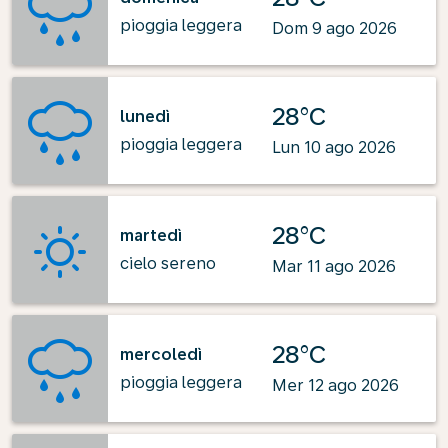
pioggia leggera
Dom 9 ago 2026
28°C
lunedì
pioggia leggera
Lun 10 ago 2026
28°C
martedì
cielo sereno
Mar 11 ago 2026
28°C
mercoledì
pioggia leggera
Mer 12 ago 2026