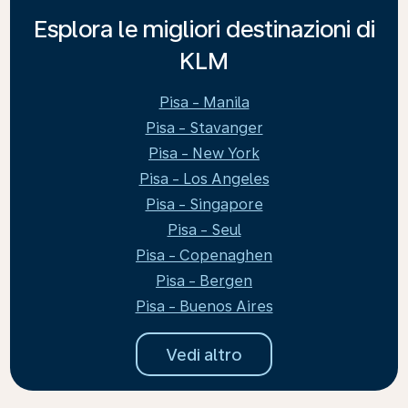
Esplora le migliori destinazioni di
KLM
Pisa - Manila
Pisa - Stavanger
Pisa - New York
Pisa - Los Angeles
Pisa - Singapore
Pisa - Seul
Pisa - Copenaghen
Pisa - Bergen
Pisa - Buenos Aires
Vedi altro