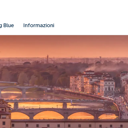
g Blue
Informazioni