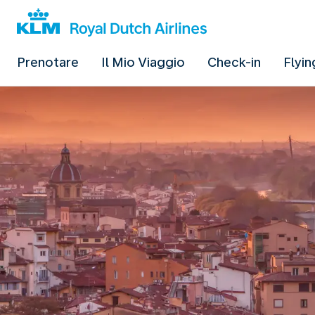
Prenotare
Il Mio Viaggio
Check-in
Flyin