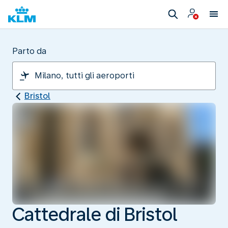
Parto da
Bristol
Cattedrale di Bristol