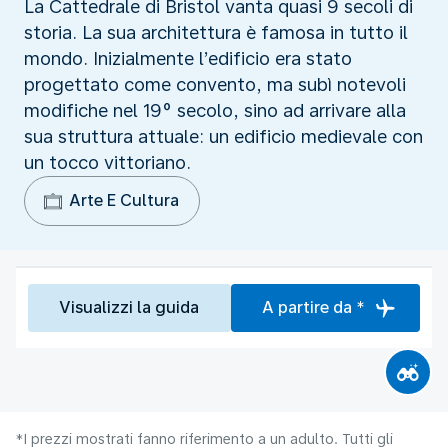
La Cattedrale di Bristol vanta quasi 9 secoli di
storia. La sua architettura è famosa in tutto il
mondo. Inizialmente l’edificio era stato
progettato come convento, ma subì notevoli
modifiche nel 19° secolo, sino ad arrivare alla
sua struttura attuale: un edificio medievale con
un tocco vittoriano.
Arte E Cultura
Visualizzi la guida
A partire da *
*I prezzi mostrati fanno riferimento a un adulto. Tutti gli